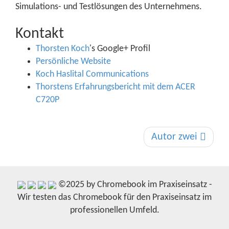
Simulations- und Testlösungen des Unternehmens.
Kontakt
Thorsten Koch
's Google+ Profil
Persönliche Website
Koch Haslital Communications
Thorstens Erfahrungsbericht mit dem ACER
C720P
Autor zwei
©2025 by Chromebook im Praxiseinsatz -
Wir testen das Chromebook für den Praxiseinsatz im
professionellen Umfeld.