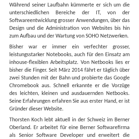
Während seiner Laufbahn kümmerte er sich um die
unterschiedlichen Bereiche der IT, von der
Softwareentwicklung grosser Anwendungen, über das
Design und die Administration von Websites bis hin
zum Aufbau und der Wartung von SOHO Netzwerken.
Bisher war er immer ein verfechter grosser,
leistungsstarker Notebooks, auch für den Einsatz am
inhouse-flexiblen Arbeitsplatz. Von Netbooks lies er
bisher die Finger. Seit März 2014 fährt er täglich über
zwei Stunden mit der Bahn und probierte das Google
Chromebook aus. Schnell erkannte er die Vorzüge
des leichten, kleinen und ausdauernden Netbooks.
Seine Erfahrungen erfahren Sie aus erster Hand, er ist
Gründer dieser Website.
Thorsten Koch lebt aktuell in der Schweiz im Berner
Oberland. Er arbeitet für eine Berner Softwarefirma
als Senior Software Developer und erweitert die