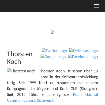
Thorsten
Koch
Thorsten Koch ist schon über 10
Jahre in der Softwareentwicklung
tätig. Seit 1999 führt er zusammen mit seinem
Kompagnon die Jürgens und Koch GbR (Stuttgart).
Seit 2012 führt er alleinig die
Koch Haslital
Communications (Schweiz)
.